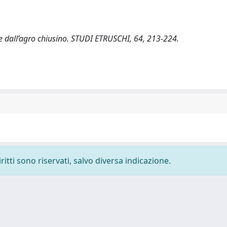
che dall’agro chiusino. STUDI ETRUSCHI, 64, 213-224.
ritti sono riservati, salvo diversa indicazione.