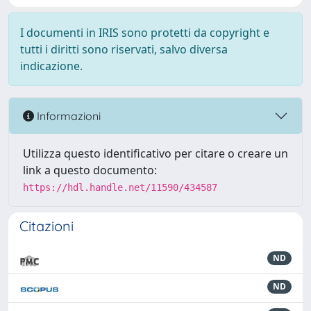
I documenti in IRIS sono protetti da copyright e
tutti i diritti sono riservati, salvo diversa
indicazione.
Informazioni
Utilizza questo identificativo per citare o creare un
link a questo documento:
https://hdl.handle.net/11590/434587
Citazioni
ND
ND