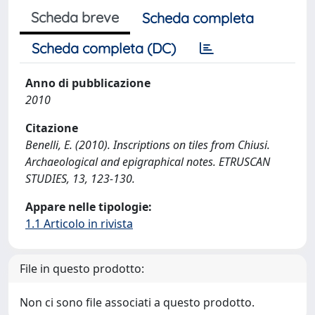
Scheda breve
Scheda completa
Scheda completa (DC)
Anno di pubblicazione
2010
Citazione
Benelli, E. (2010). Inscriptions on tiles from Chiusi.
Archaeological and epigraphical notes. ETRUSCAN
STUDIES, 13, 123-130.
Appare nelle tipologie:
1.1 Articolo in rivista
File in questo prodotto:
Non ci sono file associati a questo prodotto.