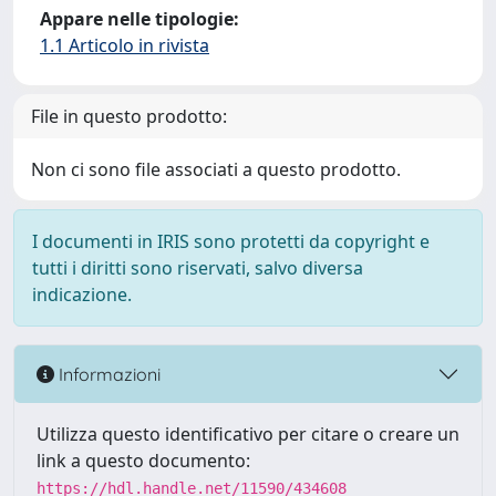
Appare nelle tipologie:
1.1 Articolo in rivista
File in questo prodotto:
Non ci sono file associati a questo prodotto.
I documenti in IRIS sono protetti da copyright e
tutti i diritti sono riservati, salvo diversa
indicazione.
Informazioni
Utilizza questo identificativo per citare o creare un
link a questo documento:
https://hdl.handle.net/11590/434608