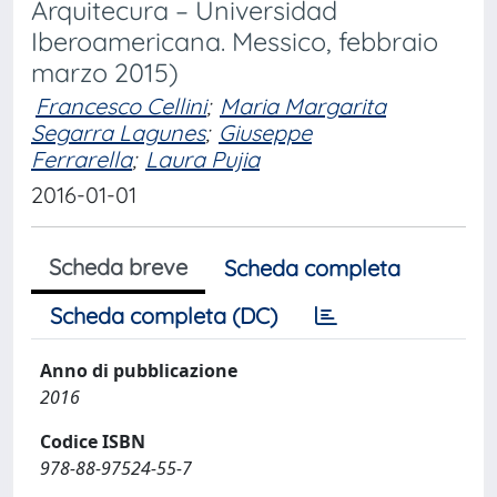
Arquitecura – Universidad
Iberoamericana. Messico, febbraio
marzo 2015)
Francesco Cellini
;
Maria Margarita
Segarra Lagunes
;
Giuseppe
Ferrarella
;
Laura Pujia
2016-01-01
Scheda breve
Scheda completa
Scheda completa (DC)
Anno di pubblicazione
2016
Codice ISBN
978-88-97524-55-7