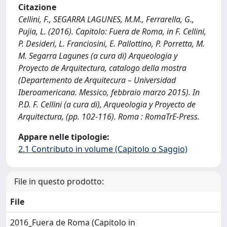
Citazione
Cellini, F., SEGARRA LAGUNES, M.M., Ferrarella, G.,
Pujia, L. (2016). Capitolo: Fuera de Roma, in F. Cellini,
P. Desideri, L. Franciosini, E. Pallottino, P. Porretta, M.
M. Segarra Lagunes (a cura di) Arqueologia y
Proyecto de Arquitectura, catalogo della mostra
(Departemento de Arquitecura – Universidad
Iberoamericana. Messico, febbraio marzo 2015). In
P.D. F. Cellini (a cura di), Arqueologia y Proyecto de
Arquitectura, (pp. 102-116). Roma : RomaTrE-Press.
Appare nelle tipologie:
2.1 Contributo in volume (Capitolo o Saggio)
File in questo prodotto:
File
2016_Fuera de Roma (Capitolo in