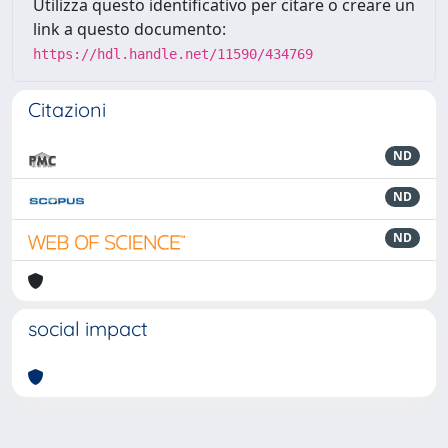
Utilizza questo identificativo per citare o creare un
link a questo documento:
https://hdl.handle.net/11590/434769
Citazioni
ND
ND
ND
social impact