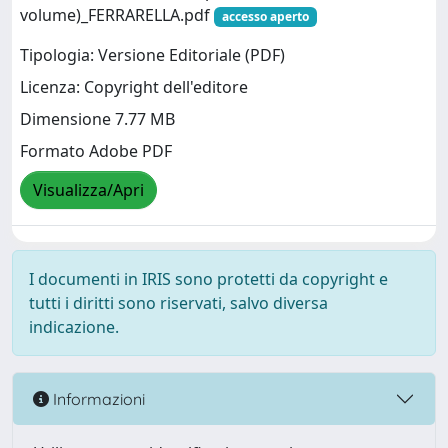
volume)_FERRARELLA.pdf
accesso aperto
Tipologia: Versione Editoriale (PDF)
Licenza: Copyright dell'editore
Dimensione 7.77 MB
Formato Adobe PDF
Visualizza/Apri
I documenti in IRIS sono protetti da copyright e
tutti i diritti sono riservati, salvo diversa
indicazione.
Informazioni