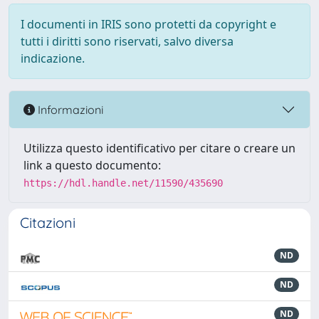
I documenti in IRIS sono protetti da copyright e
tutti i diritti sono riservati, salvo diversa
indicazione.
Informazioni
Utilizza questo identificativo per citare o creare un
link a questo documento:
https://hdl.handle.net/11590/435690
Citazioni
ND
ND
ND