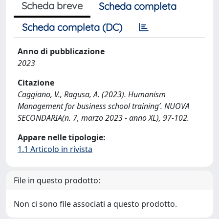
Scheda breve
Scheda completa
Scheda completa (DC)
Anno di pubblicazione
2023
Citazione
Caggiano, V., Ragusa, A. (2023). Humanism
Management for business school training’. NUOVA
SECONDARIA(n. 7, marzo 2023 - anno XL), 97-102.
Appare nelle tipologie:
1.1 Articolo in rivista
File in questo prodotto:
Non ci sono file associati a questo prodotto.