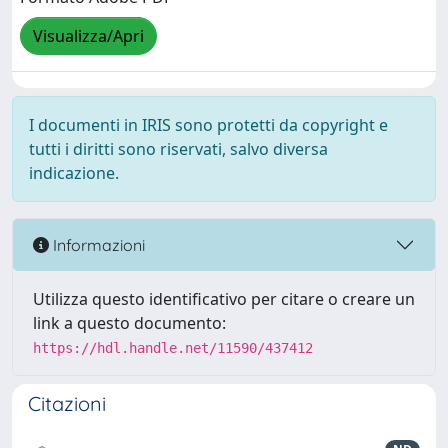
Visualizza/Apri
I documenti in IRIS sono protetti da copyright e
tutti i diritti sono riservati, salvo diversa
indicazione.
Informazioni
Utilizza questo identificativo per citare o creare un
link a questo documento:
https://hdl.handle.net/11590/437412
Citazioni