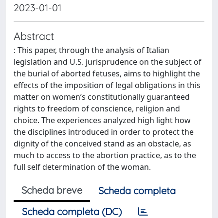
2023-01-01
Abstract
: This paper, through the analysis of Italian
legislation and U.S. jurisprudence on the subject of
the burial of aborted fetuses, aims to highlight the
effects of the imposition of legal obligations in this
matter on women’s constitutionally guaranteed
rights to freedom of conscience, religion and
choice. The experiences analyzed high light how
the disciplines introduced in order to protect the
dignity of the conceived stand as an obstacle, as
much to access to the abortion practice, as to the
full self determination of the woman.
Scheda breve
Scheda completa
Scheda completa (DC)