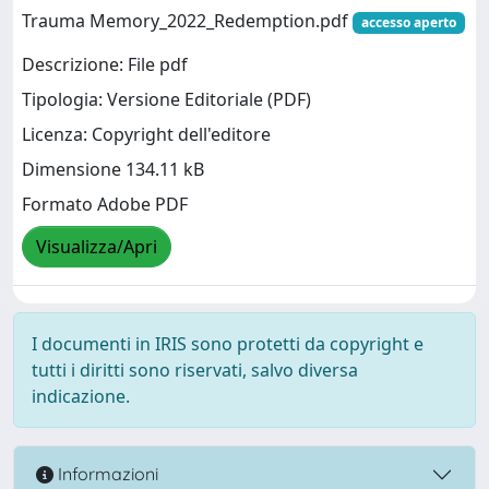
Trauma Memory_2022_Redemption.pdf
accesso aperto
Descrizione: File pdf
Tipologia: Versione Editoriale (PDF)
Licenza: Copyright dell'editore
Dimensione 134.11 kB
Formato Adobe PDF
Visualizza/Apri
I documenti in IRIS sono protetti da copyright e
tutti i diritti sono riservati, salvo diversa
indicazione.
Informazioni