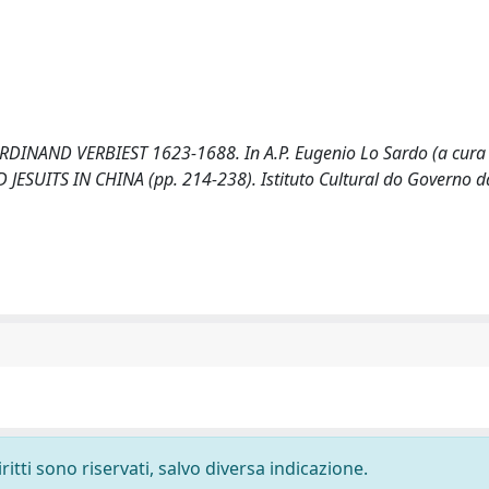
ERDINAND VERBIEST 1623-1688. In A.P. Eugenio Lo Sardo (a cura 
UITS IN CHINA (pp. 214-238). Istituto Cultural do Governo da
ritti sono riservati, salvo diversa indicazione.