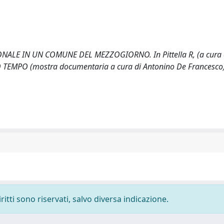
IONALE IN UN COMUNE DEL MEZZOGIORNO. In Pittella R, (a cura d
MPO (mostra documentaria a cura di Antonino De Francesco) 
ritti sono riservati, salvo diversa indicazione.