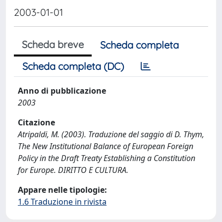
2003-01-01
Scheda breve
Scheda completa
Scheda completa (DC)
Anno di pubblicazione
2003
Citazione
Atripaldi, M. (2003). Traduzione del saggio di D. Thym,
The New Institutional Balance of European Foreign
Policy in the Draft Treaty Establishing a Constitution
for Europe. DIRITTO E CULTURA.
Appare nelle tipologie:
1.6 Traduzione in rivista