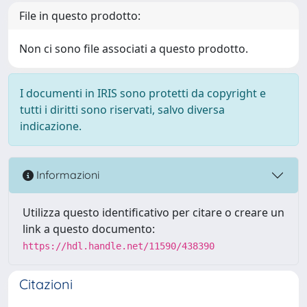
File in questo prodotto:
Non ci sono file associati a questo prodotto.
I documenti in IRIS sono protetti da copyright e
tutti i diritti sono riservati, salvo diversa
indicazione.
Informazioni
Utilizza questo identificativo per citare o creare un
link a questo documento:
https://hdl.handle.net/11590/438390
Citazioni