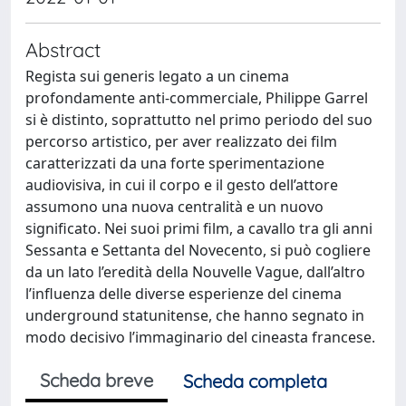
Abstract
Regista sui generis legato a un cinema
profondamente anti-commerciale, Philippe Garrel
si è distinto, soprattutto nel primo periodo del suo
percorso artistico, per aver realizzato dei film
caratterizzati da una forte sperimentazione
audiovisiva, in cui il corpo e il gesto dell’attore
assumono una nuova centralità e un nuovo
significato. Nei suoi primi film, a cavallo tra gli anni
Sessanta e Settanta del Novecento, si può cogliere
da un lato l’eredità della Nouvelle Vague, dall’altro
l’influenza delle diverse esperienze del cinema
underground statunitense, che hanno segnato in
modo decisivo l’immaginario del cineasta francese.
Scheda breve
Scheda completa