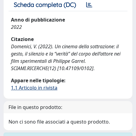
Scheda completa (DC)
Anno di pubblicazione
2022
Citazione
Domenici, V. (2022). Un cinema della sottrazione: il
gesto, il silenzio e la “verità” del corpo dell’attore nei
film sperimentali di Philippe Garrel.
SCIAMI.RICERCHE(12) [10.47109/0102].
Appare nelle tipologie:
1.1 Articolo in rivista
File in questo prodotto:
Non ci sono file associati a questo prodotto.