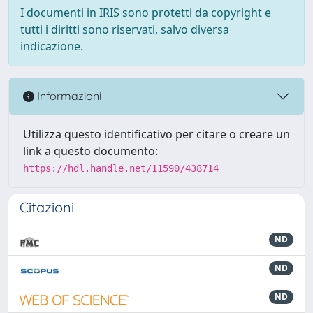
I documenti in IRIS sono protetti da copyright e
tutti i diritti sono riservati, salvo diversa
indicazione.
Informazioni
Utilizza questo identificativo per citare o creare un
link a questo documento:
https://hdl.handle.net/11590/438714
Citazioni
ND
ND
ND