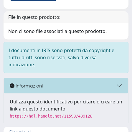
File in questo prodotto:
Non ci sono file associati a questo prodotto.
I documenti in IRIS sono protetti da copyright e
tutti i diritti sono riservati, salvo diversa
indicazione.
Informazioni
Utilizza questo identificativo per citare o creare un
link a questo documento:
https://hdl.handle.net/11590/439126