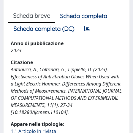
Scheda breve
Scheda completa
Scheda completa (DC)
Anno di pubblicazione
2023
Citazione
Antonucci, A., Coltrinari, G., Lippiello, D. (2023).
Effectiveness of Antivibration Gloves When Used with
a Light Electric Hammer. Differences Among Different
Methods of Measurements. INTERNATIONAL JOURNAL
OF COMPUTATIONAL METHODS AND EXPERIMENTAL
MEASUREMENTS, 11(1), 27-34
[10.18280/ijcmem.110104].
Appare nelle tipologie:
1.1 Articolo in rivista