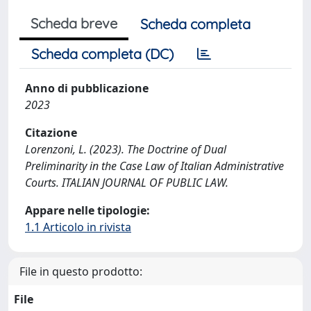
Scheda breve
Scheda completa
Scheda completa (DC)
Anno di pubblicazione
2023
Citazione
Lorenzoni, L. (2023). The Doctrine of Dual
Preliminarity in the Case Law of Italian Administrative
Courts. ITALIAN JOURNAL OF PUBLIC LAW.
Appare nelle tipologie:
1.1 Articolo in rivista
File in questo prodotto:
File