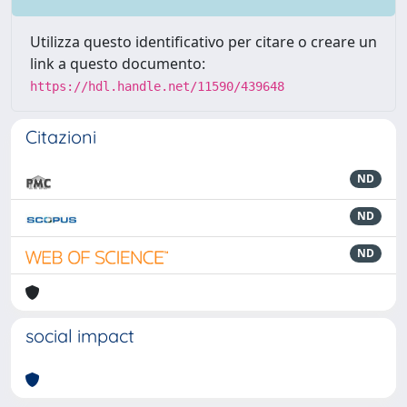
Utilizza questo identificativo per citare o creare un
link a questo documento:
https://hdl.handle.net/11590/439648
Citazioni
ND
ND
ND
social impact