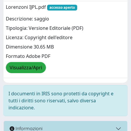
Lorenzoni IJPL.pdf
accesso aperto
Descrizione: saggio
Tipologia: Versione Editoriale (PDF)
Licenza: Copyright dell'editore
Dimensione 30.65 MB
Formato Adobe PDF
Visualizza/Apri
I documenti in IRIS sono protetti da copyright e
tutti i diritti sono riservati, salvo diversa
indicazione.
Informazioni