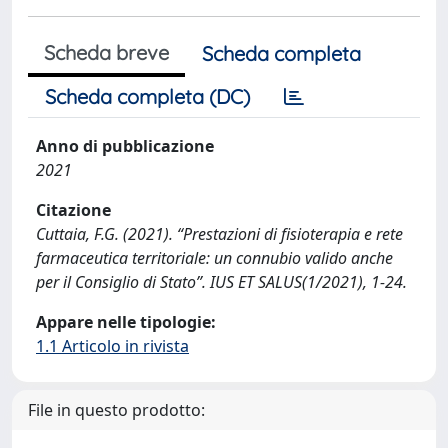
Scheda breve
Scheda completa
Scheda completa (DC)
Anno di pubblicazione
2021
Citazione
Cuttaia, F.G. (2021). “Prestazioni di fisioterapia e rete
farmaceutica territoriale: un connubio valido anche
per il Consiglio di Stato”. IUS ET SALUS(1/2021), 1-24.
Appare nelle tipologie:
1.1 Articolo in rivista
File in questo prodotto: