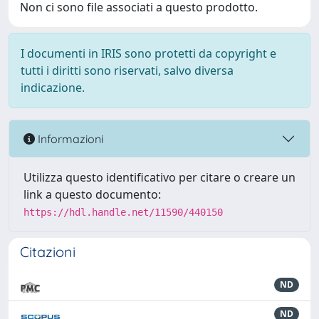
Non ci sono file associati a questo prodotto.
I documenti in IRIS sono protetti da copyright e
tutti i diritti sono riservati, salvo diversa
indicazione.
Informazioni
Utilizza questo identificativo per citare o creare un
link a questo documento:
https://hdl.handle.net/11590/440150
Citazioni
ND
ND