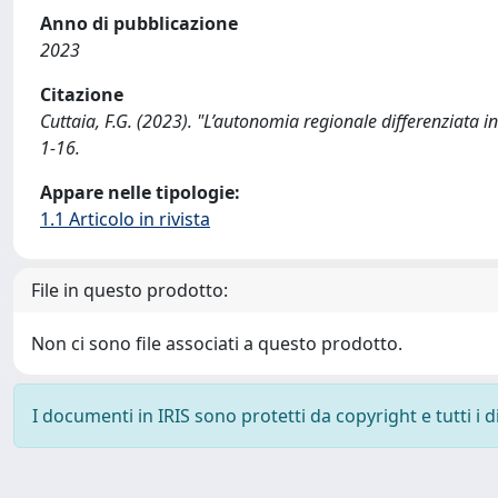
Anno di pubblicazione
2023
Citazione
Cuttaia, F.G. (2023). "L’autonomia regionale differenziata 
1-16.
Appare nelle tipologie:
1.1 Articolo in rivista
File in questo prodotto:
Non ci sono file associati a questo prodotto.
I documenti in IRIS sono protetti da copyright e tutti i di