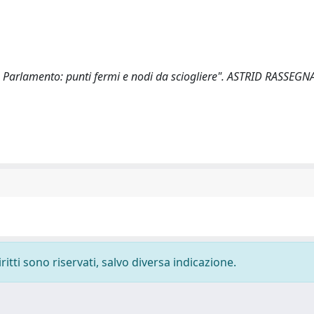
in Parlamento: punti fermi e nodi da sciogliere". ASTRID RASSEGN
ritti sono riservati, salvo diversa indicazione.