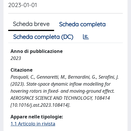
2023-01-01
Scheda breve
Scheda completa
Scheda completa (DC)
Anno di pubblicazione
2023
Citazione
Pasquali, C., Gennaretti, M., Bernardini, G., Serafini, J.
(2023). State-space dynamic inflow modelling for
hovering rotors in fixed- and moving-ground effect.
AEROSPACE SCIENCE AND TECHNOLOGY, 108414
[10.1016/j.ast.2023.108414].
Appare nelle tipologie:
1.1 Articolo in rivista