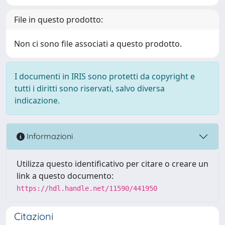
File in questo prodotto:
Non ci sono file associati a questo prodotto.
I documenti in IRIS sono protetti da copyright e
tutti i diritti sono riservati, salvo diversa
indicazione.
Informazioni
Utilizza questo identificativo per citare o creare un
link a questo documento:
https://hdl.handle.net/11590/441950
Citazioni