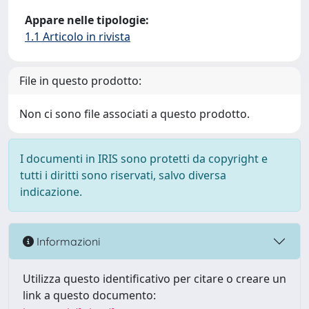
Appare nelle tipologie:
1.1 Articolo in rivista
File in questo prodotto:
Non ci sono file associati a questo prodotto.
I documenti in IRIS sono protetti da copyright e
tutti i diritti sono riservati, salvo diversa
indicazione.
Informazioni
Utilizza questo identificativo per citare o creare un
link a questo documento: