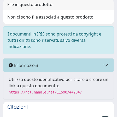
File in questo prodotto:
Non ci sono file associati a questo prodotto.
I documenti in IRIS sono protetti da copyright e
tutti i diritti sono riservati, salvo diversa
indicazione.
Informazioni
Utilizza questo identificativo per citare o creare un
link a questo documento:
https://hdl.handle.net/11590/442847
Citazioni