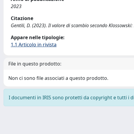
2023
Citazione
Gentili, D. (2023). Il valore di scambio secondo Klossowsk
Appare nelle tipologie:
1.1 Articolo in rivista
File in questo prodotto:
Non ci sono file associati a questo prodotto.
I documenti in IRIS sono protetti da copyright e tutti i di