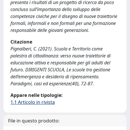
presenta i risultati di un progetto di ricerca da poco
concluso sull’importanza dello sviluppo delle
competenze civiche per il disegno di nuove traiettorie
formali, informali e non formali per una formazione
responsabile delle giovani generazioni.
Citazione
Pignalberi, C. (2021). Scuola e Territorio come
palestra di cittadinanza: verso nuove traiettorie di
educazione attiva e responsabile per gli adulti del
futuro. DIRIGENTI SCUOLA, Le scuole tra gestione
dell’emergenza e desiderio di ripensamento.
Paradigmi, casi ed esperienze(40), 72-87.
Appare nelle tipologie:
1.1 Articolo in rivista
File in questo prodotto: