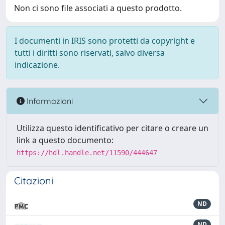
Non ci sono file associati a questo prodotto.
I documenti in IRIS sono protetti da copyright e
tutti i diritti sono riservati, salvo diversa
indicazione.
Informazioni
Utilizza questo identificativo per citare o creare un
link a questo documento:
https://hdl.handle.net/11590/444647
Citazioni
ND
ND