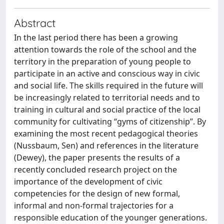
Abstract
In the last period there has been a growing
attention towards the role of the school and the
territory in the preparation of young people to
participate in an active and conscious way in civic
and social life. The skills required in the future will
be increasingly related to territorial needs and to
training in cultural and social practice of the local
community for cultivating “gyms of citizenship”. By
examining the most recent pedagogical theories
(Nussbaum, Sen) and references in the literature
(Dewey), the paper presents the results of a
recently concluded research project on the
importance of the development of civic
competencies for the design of new formal,
informal and non-formal trajectories for a
responsible education of the younger generations.