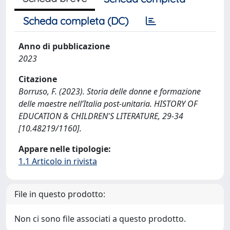
Scheda completa (DC)
Anno di pubblicazione
2023
Citazione
Borruso, F. (2023). Storia delle donne e formazione
delle maestre nell’Italia post-unitaria. HISTORY OF
EDUCATION & CHILDREN'S LITERATURE, 29-34
[10.48219/1160].
Appare nelle tipologie:
1.1 Articolo in rivista
File in questo prodotto:
Non ci sono file associati a questo prodotto.