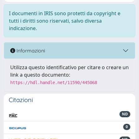
I documenti in IRIS sono protetti da copyright e
tutti i diritti sono riservati, salvo diversa
indicazione.
Informazioni
Utilizza questo identificativo per citare o creare un
link a questo documento:
https://hdl.handle.net/11590/445068
Citazioni
ND
0