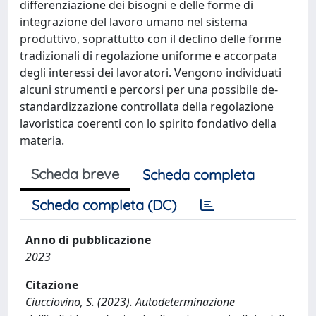
differenziazione dei bisogni e delle forme di
integrazione del lavoro umano nel sistema
produttivo, soprattutto con il declino delle forme
tradizionali di regolazione uniforme e accorpata
degli interessi dei lavoratori. Vengono individuati
alcuni strumenti e percorsi per una possibile de-
standardizzazione controllata della regolazione
lavoristica coerenti con lo spirito fondativo della
materia.
Scheda breve
Scheda completa
Scheda completa (DC)
Anno di pubblicazione
2023
Citazione
Ciucciovino, S. (2023). Autodeterminazione