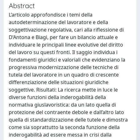
Abstract
L’articolo approfondisce i temi della
autodeterminazione del lavoratore e della
soggettivazione regolativa, cari alla riflessione di
D’Antona e Biagi, per fare un bilancio attuale e
individuare le principali linee evolutive del diritto
del lavoro su questi fronti. Il saggio individua i
fondamenti giuridici e valoriali che evidenziano la
progressiva modernizzazione delle tecniche di
tutela del lavoratore in un quadro di crescente
differenziazione delle situazioni giuridiche
soggettive. Risultati: La ricerca mette in luce le
diverse funzioni della inderogabilità della
normativa giuslavoristica: da un lato quella di
protezione del contraente debole e dall’altro lato
quella di standardizzazione delle tutele e dimostra
come sia soprattutto la seconda funzione della
inderogabilità ad essere messa in crisi dalla