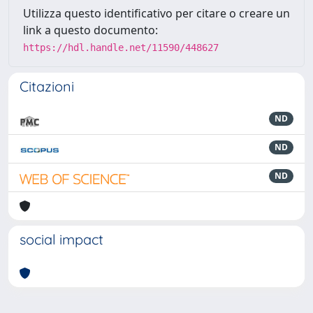
Utilizza questo identificativo per citare o creare un
link a questo documento:
https://hdl.handle.net/11590/448627
Citazioni
ND
ND
ND
social impact