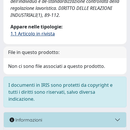
dell’individuo e de-standardizzazione controllata della
regolazione lavoristica. DIRITTO DELLE RELAZIONI
INDUSTRIALI(1), 89-112.
Appare nelle tipologie:
1.1 Articolo in rivista
File in questo prodotto:
Non ci sono file associati a questo prodotto.
I documenti in IRIS sono protetti da copyright e
tutti i diritti sono riservati, salvo diversa
indicazione.
Informazioni