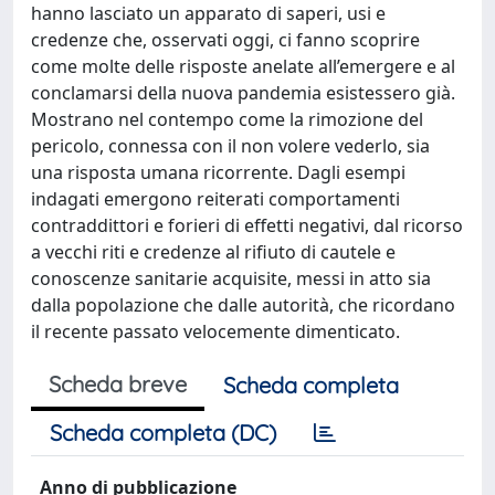
hanno lasciato un apparato di saperi, usi e
credenze che, osservati oggi, ci fanno scoprire
come molte delle risposte anelate all’emergere e al
conclamarsi della nuova pandemia esistessero già.
Mostrano nel contempo come la rimozione del
pericolo, connessa con il non volere vederlo, sia
una risposta umana ricorrente. Dagli esempi
indagati emergono reiterati comportamenti
contraddittori e forieri di effetti negativi, dal ricorso
a vecchi riti e credenze al rifiuto di cautele e
conoscenze sanitarie acquisite, messi in atto sia
dalla popolazione che dalle autorità, che ricordano
il recente passato velocemente dimenticato.
Scheda breve
Scheda completa
Scheda completa (DC)
Anno di pubblicazione