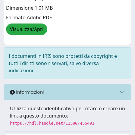
Dimensione 1.01 MB
Formato Adobe PDF
Visualizza/Apri
I documenti in IRIS sono protetti da copyright e
tutti i diritti sono riservati, salvo diversa
indicazione.
Informazioni
Utilizza questo identificativo per citare o creare un
link a questo documento:
https://hdl.handle.net/11590/455491