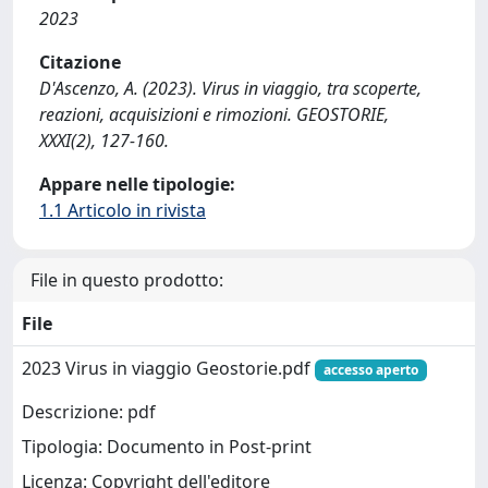
2023
Citazione
D'Ascenzo, A. (2023). Virus in viaggio, tra scoperte,
reazioni, acquisizioni e rimozioni. GEOSTORIE,
XXXI(2), 127-160.
Appare nelle tipologie:
1.1 Articolo in rivista
File in questo prodotto:
File
2023 Virus in viaggio Geostorie.pdf
accesso aperto
Descrizione: pdf
Tipologia: Documento in Post-print
Licenza: Copyright dell'editore