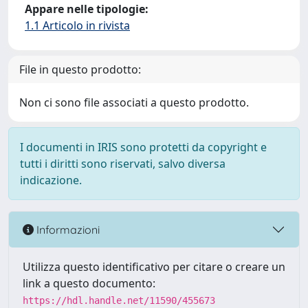
Appare nelle tipologie:
1.1 Articolo in rivista
File in questo prodotto:
Non ci sono file associati a questo prodotto.
I documenti in IRIS sono protetti da copyright e
tutti i diritti sono riservati, salvo diversa
indicazione.
Informazioni
Utilizza questo identificativo per citare o creare un
link a questo documento:
https://hdl.handle.net/11590/455673