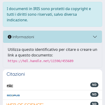
I documenti in IRIS sono protetti da copyright e
tutti i diritti sono riservati, salvo diversa
indicazione.
Informazioni
Utilizza questo identificativo per citare o creare un
link a questo documento:
https://hdl.handle.net/11590/455689
Citazioni
ND
ND
ND