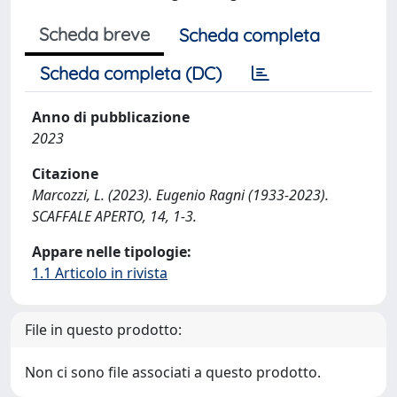
Scheda breve
Scheda completa
Scheda completa (DC)
Anno di pubblicazione
2023
Citazione
Marcozzi, L. (2023). Eugenio Ragni (1933-2023).
SCAFFALE APERTO, 14, 1-3.
Appare nelle tipologie:
1.1 Articolo in rivista
File in questo prodotto:
Non ci sono file associati a questo prodotto.