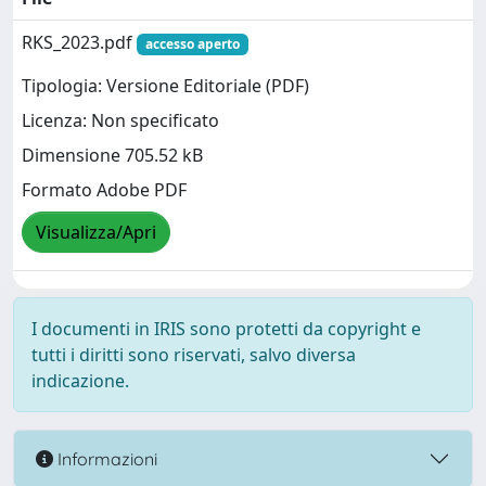
RKS_2023.pdf
accesso aperto
Tipologia: Versione Editoriale (PDF)
Licenza: Non specificato
Dimensione 705.52 kB
Formato Adobe PDF
Visualizza/Apri
I documenti in IRIS sono protetti da copyright e
tutti i diritti sono riservati, salvo diversa
indicazione.
Informazioni