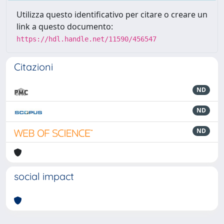
Utilizza questo identificativo per citare o creare un
link a questo documento:
https://hdl.handle.net/11590/456547
Citazioni
ND
ND
ND
social impact