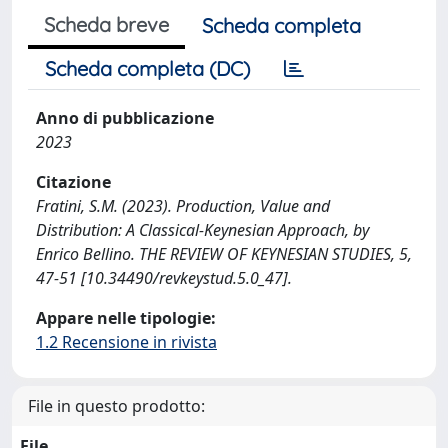
Scheda breve
Scheda completa
Scheda completa (DC)
Anno di pubblicazione
2023
Citazione
Fratini, S.M. (2023). Production, Value and
Distribution: A Classical-Keynesian Approach, by
Enrico Bellino. THE REVIEW OF KEYNESIAN STUDIES, 5,
47-51 [10.34490/revkeystud.5.0_47].
Appare nelle tipologie:
1.2 Recensione in rivista
File in questo prodotto:
File