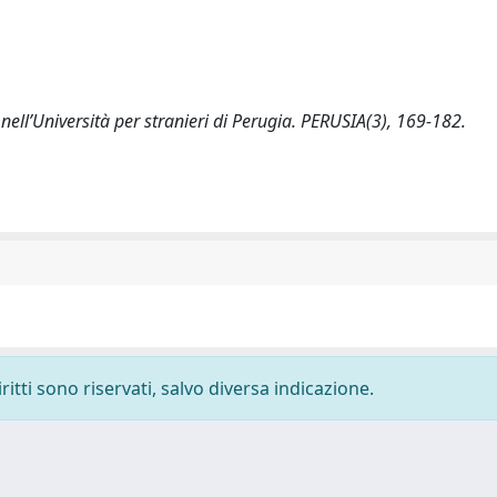
 nell’Università per stranieri di Perugia. PERUSIA(3), 169-182.
ritti sono riservati, salvo diversa indicazione.