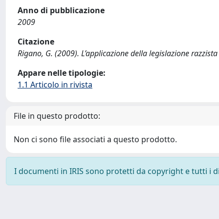
Anno di pubblicazione
2009
Citazione
Rigano, G. (2009). L’applicazione della legislazione razzista
Appare nelle tipologie:
1.1 Articolo in rivista
File in questo prodotto:
Non ci sono file associati a questo prodotto.
I documenti in IRIS sono protetti da copyright e tutti i di