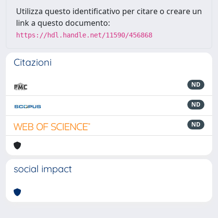
Utilizza questo identificativo per citare o creare un
link a questo documento:
https://hdl.handle.net/11590/456868
Citazioni
ND
ND
ND
social impact