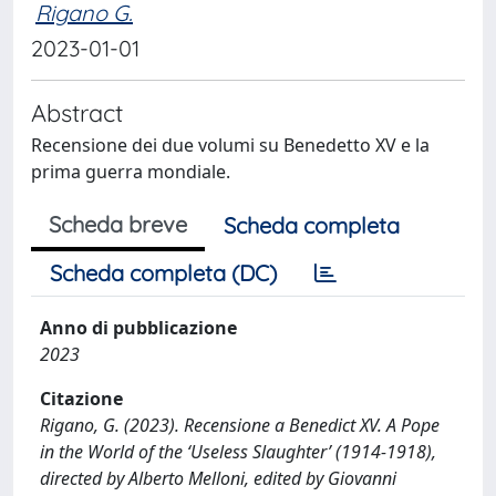
Rigano G.
2023-01-01
Abstract
Recensione dei due volumi su Benedetto XV e la
prima guerra mondiale.
Scheda breve
Scheda completa
Scheda completa (DC)
Anno di pubblicazione
2023
Citazione
Rigano, G. (2023). Recensione a Benedict XV. A Pope
in the World of the ‘Useless Slaughter’ (1914-1918),
directed by Alberto Melloni, edited by Giovanni