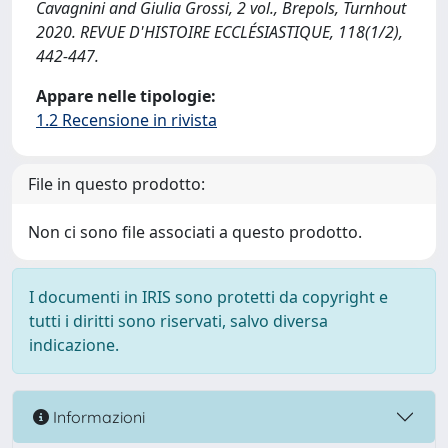
Cavagnini and Giulia Grossi, 2 vol., Brepols, Turnhout
2020. REVUE D'HISTOIRE ECCLÉSIASTIQUE, 118(1/2),
442-447.
Appare nelle tipologie:
1.2 Recensione in rivista
File in questo prodotto:
Non ci sono file associati a questo prodotto.
I documenti in IRIS sono protetti da copyright e
tutti i diritti sono riservati, salvo diversa
indicazione.
Informazioni