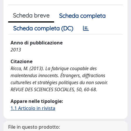
Scheda breve
Scheda completa
Scheda completa (DC)
Anno di pubblicazione
2013
Citazione
Ricca, M. (2013). La fabrique coupable des
malentendus innocents. Étrangers, diffractions
culturelles et stratégies politiques du non savoir.
REVUE DES SCIENCES SOCIALES, 50, 60-68.
Appare nelle tipologie:
1.1 Articolo in rivista
File in questo prodotto: