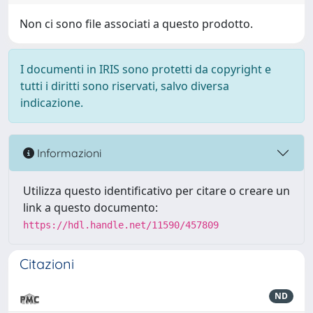
Non ci sono file associati a questo prodotto.
I documenti in IRIS sono protetti da copyright e
tutti i diritti sono riservati, salvo diversa
indicazione.
Informazioni
Utilizza questo identificativo per citare o creare un
link a questo documento:
https://hdl.handle.net/11590/457809
Citazioni
ND