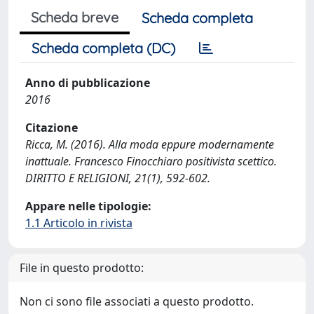
Scheda breve
Scheda completa
Scheda completa (DC)
Anno di pubblicazione
2016
Citazione
Ricca, M. (2016). Alla moda eppure modernamente
inattuale. Francesco Finocchiaro positivista scettico.
DIRITTO E RELIGIONI, 21(1), 592-602.
Appare nelle tipologie:
1.1 Articolo in rivista
File in questo prodotto:
Non ci sono file associati a questo prodotto.