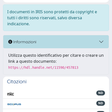
I documenti in IRIS sono protetti da copyright e
tutti i diritti sono riservati, salvo diversa
indicazione.
Informazioni
Utilizza questo identificativo per citare o creare un
link a questo documento:
https://hdl.handle.net/11590/457813
Citazioni
ND
ND