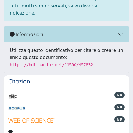
tutti i diritti sono riservati, salvo diversa
indicazione.
Informazioni
Utilizza questo identificativo per citare o creare un
link a questo documento:
https://hdl.handle.net/11590/457832
Citazioni
ND
ND
ND