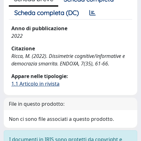
Scheda completa (DC)
Anno di pubblicazione
2022
Citazione
Ricca, M. (2022). Dissimetrie cognitive/informative e
democrazia smarrita. ENDOXA, 7(35), 61-66.
Appare nelle tipologie:
1.1 Articolo in rivista
File in questo prodotto:
Non ci sono file associati a questo prodotto.
I documenti in IRIS sono protetti da copyright e