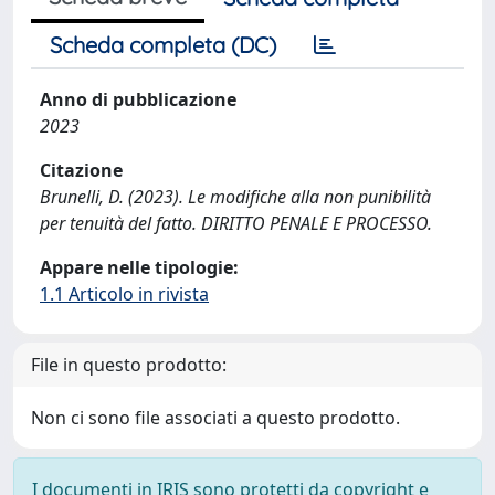
Scheda completa (DC)
Anno di pubblicazione
2023
Citazione
Brunelli, D. (2023). Le modifiche alla non punibilità
per tenuità del fatto. DIRITTO PENALE E PROCESSO.
Appare nelle tipologie:
1.1 Articolo in rivista
File in questo prodotto:
Non ci sono file associati a questo prodotto.
I documenti in IRIS sono protetti da copyright e