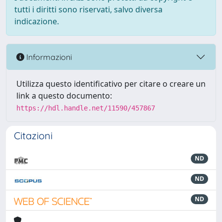
tutti i diritti sono riservati, salvo diversa
indicazione.
Informazioni
Utilizza questo identificativo per citare o creare un
link a questo documento:
https://hdl.handle.net/11590/457867
Citazioni
ND
ND
ND