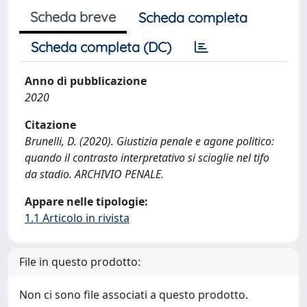
Scheda breve
Scheda completa
Scheda completa (DC)
Anno di pubblicazione
2020
Citazione
Brunelli, D. (2020). Giustizia penale e agone politico:
quando il contrasto interpretativo si scioglie nel tifo
da stadio. ARCHIVIO PENALE.
Appare nelle tipologie:
1.1 Articolo in rivista
File in questo prodotto:
Non ci sono file associati a questo prodotto.