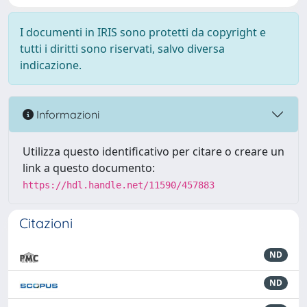
I documenti in IRIS sono protetti da copyright e
tutti i diritti sono riservati, salvo diversa
indicazione.
Informazioni
Utilizza questo identificativo per citare o creare un
link a questo documento:
https://hdl.handle.net/11590/457883
Citazioni
ND
ND