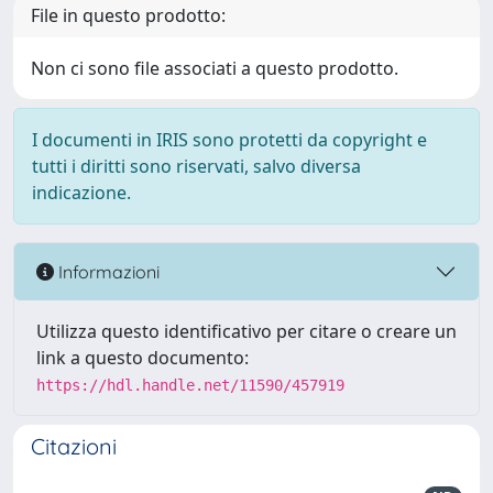
File in questo prodotto:
Non ci sono file associati a questo prodotto.
I documenti in IRIS sono protetti da copyright e
tutti i diritti sono riservati, salvo diversa
indicazione.
Informazioni
Utilizza questo identificativo per citare o creare un
link a questo documento:
https://hdl.handle.net/11590/457919
Citazioni