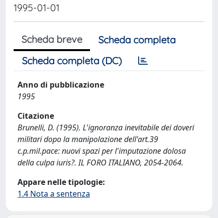
1995-01-01
Scheda breve
Scheda completa
Scheda completa (DC)
Anno di pubblicazione
1995
Citazione
Brunelli, D. (1995). L'ignoranza inevitabile dei doveri
militari dopo la manipolazione dell'art.39
c.p.mil.pace: nuovi spazi per l'imputazione dolosa
della culpa iuris?. IL FORO ITALIANO, 2054-2064.
Appare nelle tipologie:
1.4 Nota a sentenza