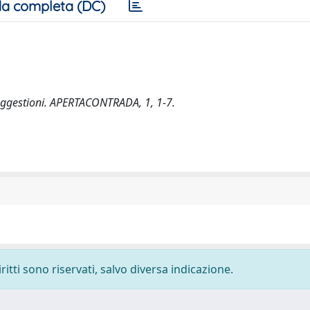
a completa (DC)
suggestioni. APERTACONTRADA, 1, 1-7.
ritti sono riservati, salvo diversa indicazione.