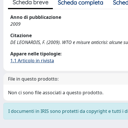
Scheda breve
Scheda completa
Sched
Anno di pubblicazione
2009
Citazione
DE LEONARDIS, F. (2009). WTO e misure anticrisi: alcune 
Appare nelle tipologie:
1.1 Articolo in rivista
File in questo prodotto:
Non ci sono file associati a questo prodotto.
I documenti in IRIS sono protetti da copyright e tutti i di