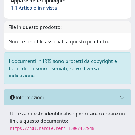
Appare nelle tipologie:
1.1 Articolo in rivista
File in questo prodotto:
Non ci sono file associati a questo prodotto.
I documenti in IRIS sono protetti da copyright e
tutti i diritti sono riservati, salvo diversa
indicazione.
Informazioni
Utilizza questo identificativo per citare o creare un
link a questo documento:
https://hdl.handle.net/11590/457948