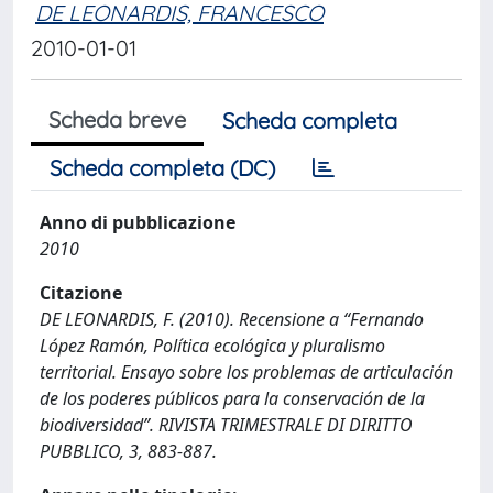
DE LEONARDIS, FRANCESCO
2010-01-01
Scheda breve
Scheda completa
Scheda completa (DC)
Anno di pubblicazione
2010
Citazione
DE LEONARDIS, F. (2010). Recensione a “Fernando
López Ramón, Política ecológica y pluralismo
territorial. Ensayo sobre los problemas de articulación
de los poderes públicos para la conservación de la
biodiversidad”. RIVISTA TRIMESTRALE DI DIRITTO
PUBBLICO, 3, 883-887.