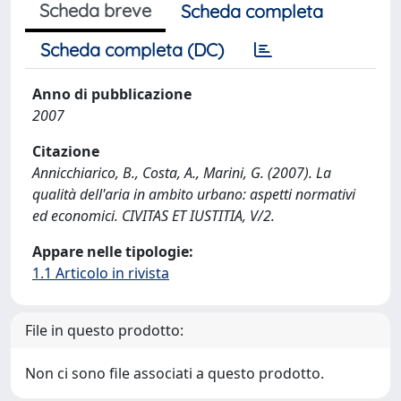
Scheda breve
Scheda completa
Scheda completa (DC)
Anno di pubblicazione
2007
Citazione
Annicchiarico, B., Costa, A., Marini, G. (2007). La
qualità dell'aria in ambito urbano: aspetti normativi
ed economici. CIVITAS ET IUSTITIA, V/2.
Appare nelle tipologie:
1.1 Articolo in rivista
File in questo prodotto:
Non ci sono file associati a questo prodotto.