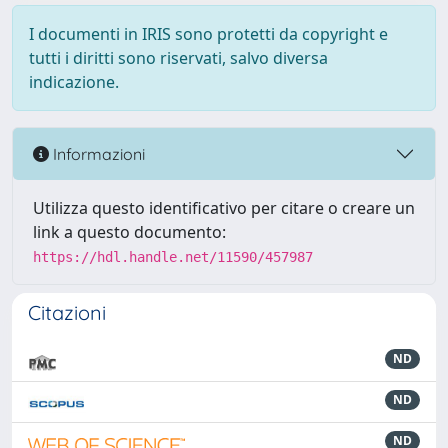
I documenti in IRIS sono protetti da copyright e
tutti i diritti sono riservati, salvo diversa
indicazione.
Informazioni
Utilizza questo identificativo per citare o creare un
link a questo documento:
https://hdl.handle.net/11590/457987
Citazioni
ND
ND
ND