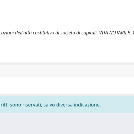
zioni dell'atto costitutivo di società di capitali. VITA NOTARILE,
ritti sono riservati, salvo diversa indicazione.