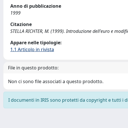
Anno di pubblicazione
1999
Citazione
STELLA RICHTER, M. (1999). Introduzione dell'euro e modifica
Appare nelle tipologie:
1.1 Articolo in rivista
File in questo prodotto:
Non ci sono file associati a questo prodotto.
I documenti in IRIS sono protetti da copyright e tutti i di