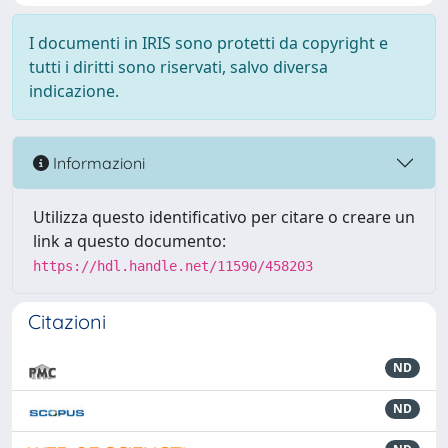
I documenti in IRIS sono protetti da copyright e
tutti i diritti sono riservati, salvo diversa
indicazione.
Informazioni
Utilizza questo identificativo per citare o creare un
link a questo documento:
https://hdl.handle.net/11590/458203
Citazioni
ND
ND