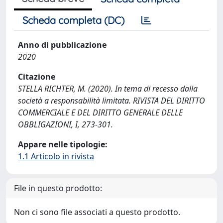
Scheda completa (DC)
Anno di pubblicazione
2020
Citazione
STELLA RICHTER, M. (2020). In tema di recesso dalla
società a responsabilità limitata. RIVISTA DEL DIRITTO
COMMERCIALE E DEL DIRITTO GENERALE DELLE
OBBLIGAZIONI, I, 273-301.
Appare nelle tipologie:
1.1 Articolo in rivista
File in questo prodotto:
Non ci sono file associati a questo prodotto.