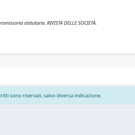
mpromissoria statutaria. RIVISTA DELLE SOCIETÀ.
ritti sono riservati, salvo diversa indicazione.