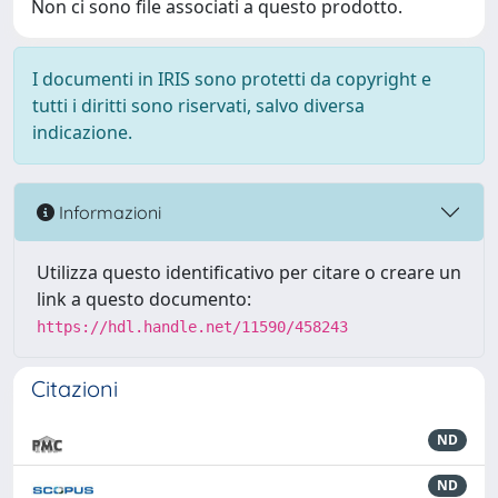
Non ci sono file associati a questo prodotto.
I documenti in IRIS sono protetti da copyright e
tutti i diritti sono riservati, salvo diversa
indicazione.
Informazioni
Utilizza questo identificativo per citare o creare un
link a questo documento:
https://hdl.handle.net/11590/458243
Citazioni
ND
ND