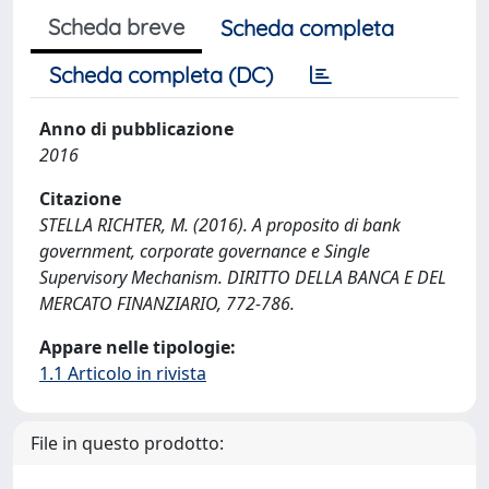
Scheda breve
Scheda completa
Scheda completa (DC)
Anno di pubblicazione
2016
Citazione
STELLA RICHTER, M. (2016). A proposito di bank
government, corporate governance e Single
Supervisory Mechanism. DIRITTO DELLA BANCA E DEL
MERCATO FINANZIARIO, 772-786.
Appare nelle tipologie:
1.1 Articolo in rivista
File in questo prodotto: