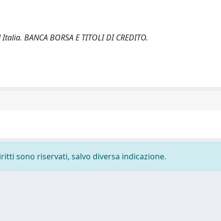
AIM Italia. BANCA BORSA E TITOLI DI CREDITO.
ritti sono riservati, salvo diversa indicazione.