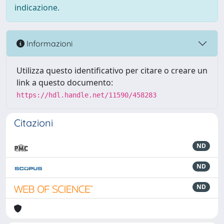
indicazione.
Informazioni
Utilizza questo identificativo per citare o creare un
link a questo documento:
https://hdl.handle.net/11590/458283
Citazioni
ND
ND
ND