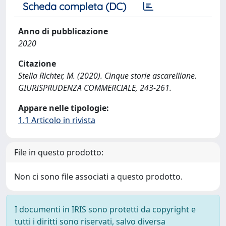
Scheda completa (DC)
Anno di pubblicazione
2020
Citazione
Stella Richter, M. (2020). Cinque storie ascarelliane.
GIURISPRUDENZA COMMERCIALE, 243-261.
Appare nelle tipologie:
1.1 Articolo in rivista
File in questo prodotto:
Non ci sono file associati a questo prodotto.
I documenti in IRIS sono protetti da copyright e
tutti i diritti sono riservati, salvo diversa