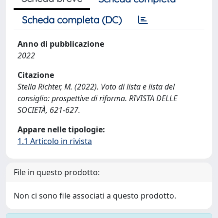
Scheda completa (DC)
Anno di pubblicazione
2022
Citazione
Stella Richter, M. (2022). Voto di lista e lista del
consiglio: prospettive di riforma. RIVISTA DELLE
SOCIETÀ, 621-627.
Appare nelle tipologie:
1.1 Articolo in rivista
File in questo prodotto:
Non ci sono file associati a questo prodotto.