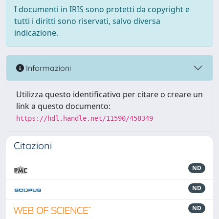
I documenti in IRIS sono protetti da copyright e
tutti i diritti sono riservati, salvo diversa
indicazione.
Informazioni
Utilizza questo identificativo per citare o creare un
link a questo documento:
https://hdl.handle.net/11590/458349
Citazioni
ND
ND
ND