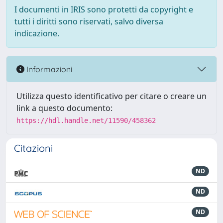
I documenti in IRIS sono protetti da copyright e
tutti i diritti sono riservati, salvo diversa
indicazione.
Informazioni
Utilizza questo identificativo per citare o creare un
link a questo documento:
https://hdl.handle.net/11590/458362
Citazioni
ND
ND
ND