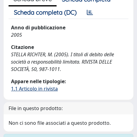
Scheda completa (DC)
Anno di pubblicazione
2005
Citazione
STELLA RICHTER, M. (2005). I titoli di debito delle
società a responsabilità limitata. RIVISTA DELLE
SOCIETÀ, 50, 987-1011.
Appare nelle tipologie:
1.1 Articolo in rivista
File in questo prodotto:
Non ci sono file associati a questo prodotto.