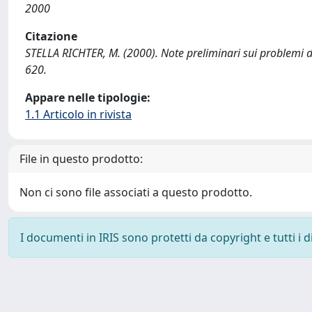
2000
Citazione
STELLA RICHTER, M. (2000). Note preliminari sui problemi d
620.
Appare nelle tipologie:
1.1 Articolo in rivista
File in questo prodotto:
Non ci sono file associati a questo prodotto.
I documenti in IRIS sono protetti da copyright e tutti i di