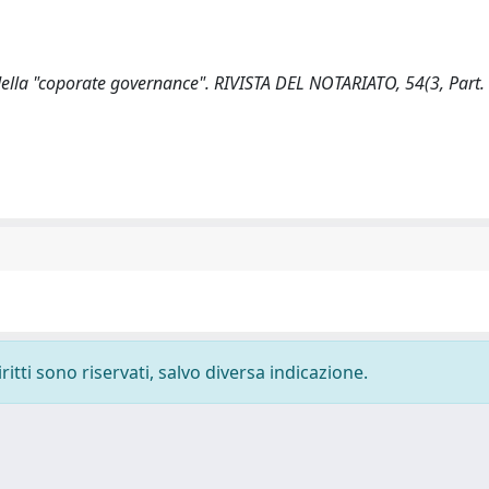
ella "coporate governance". RIVISTA DEL NOTARIATO, 54(3, Part. 
ritti sono riservati, salvo diversa indicazione.