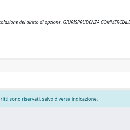
ircolazione del diritto di opzione. GIURISPRUDENZA COMMERCIALE,
ritti sono riservati, salvo diversa indicazione.