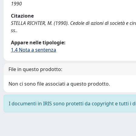
1990
Citazione
STELLA RICHTER, M. (1990). Cedole di azioni di società e c
ss..
Appare nelle tipologie:
1.4 Nota a sentenza
File in questo prodotto:
Non ci sono file associati a questo prodotto.
I documenti in IRIS sono protetti da copyright e tutti i di