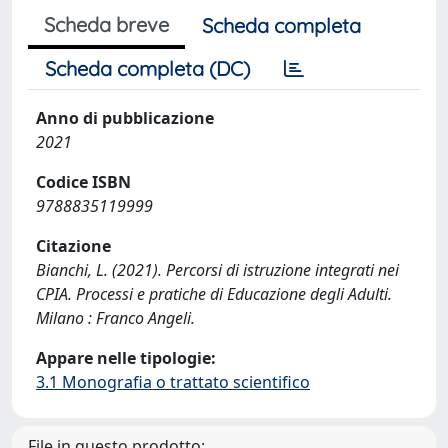
Scheda breve
Scheda completa
Scheda completa (DC)
Anno di pubblicazione
2021
Codice ISBN
9788835119999
Citazione
Bianchi, L. (2021). Percorsi di istruzione integrati nei
CPIA. Processi e pratiche di Educazione degli Adulti.
Milano : Franco Angeli.
Appare nelle tipologie:
3.1 Monografia o trattato scientifico
File in questo prodotto: