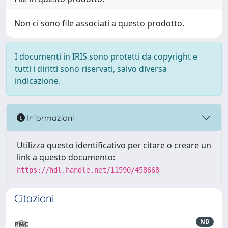
Non ci sono file associati a questo prodotto.
I documenti in IRIS sono protetti da copyright e
tutti i diritti sono riservati, salvo diversa
indicazione.
Informazioni
Utilizza questo identificativo per citare o creare un
link a questo documento:
https://hdl.handle.net/11590/458668
Citazioni
ND