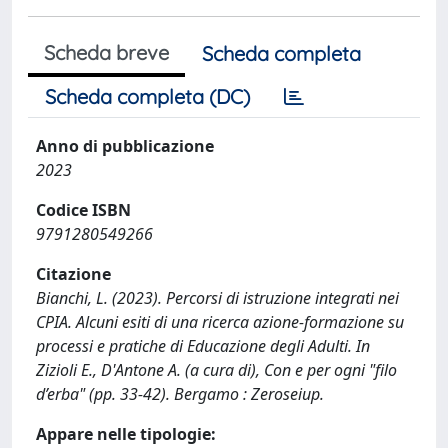
Scheda breve
Scheda completa
Scheda completa (DC)
Anno di pubblicazione
2023
Codice ISBN
9791280549266
Citazione
Bianchi, L. (2023). Percorsi di istruzione integrati nei
CPIA. Alcuni esiti di una ricerca azione-formazione su
processi e pratiche di Educazione degli Adulti. In
Zizioli E., D'Antone A. (a cura di), Con e per ogni "filo
d’erba" (pp. 33-42). Bergamo : Zeroseiup.
Appare nelle tipologie: