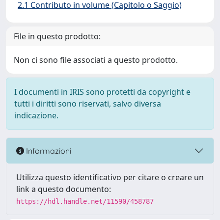
2.1 Contributo in volume (Capitolo o Saggio)
File in questo prodotto:
Non ci sono file associati a questo prodotto.
I documenti in IRIS sono protetti da copyright e
tutti i diritti sono riservati, salvo diversa
indicazione.
Informazioni
Utilizza questo identificativo per citare o creare un
link a questo documento:
https://hdl.handle.net/11590/458787