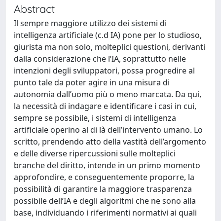
Abstract
Il sempre maggiore utilizzo dei sistemi di
intelligenza artificiale (c.d IA) pone per lo studioso,
giurista ma non solo, molteplici questioni, derivanti
dalla considerazione che l’IA, soprattutto nelle
intenzioni degli sviluppatori, possa progredire al
punto tale da poter agire in una misura di
autonomia dall’uomo più o meno marcata. Da qui,
la necessità di indagare e identificare i casi in cui,
sempre se possibile, i sistemi di intelligenza
artificiale operino al di là dell’intervento umano. Lo
scritto, prendendo atto della vastità dell’argomento
e delle diverse ripercussioni sulle molteplici
branche del diritto, intende in un primo momento
approfondire, e conseguentemente proporre, la
possibilità di garantire la maggiore trasparenza
possibile dell’IA e degli algoritmi che ne sono alla
base, individuando i riferimenti normativi ai quali