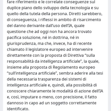
fare riferimento e le correlate conseguenze sul
duplice piano dello sviluppo della tecnologia e su
quello della tutela della persona. Diretti sarebbero,
di conseguenza, i riflessi in ambito di risarcimento
del danno derivante dall’uso dell’IA, quale
questione che ad oggi non ha ancora trovato
pacifica soluzione, né in dottrina, né in
giurisprudenza, ma che, invece, ha di recente
chiamato il legislatore europeo ad intervenire
direttamente con la proposta di Direttiva “sulla
responsabilità da intelligenza artificiale”, la quale,
insieme alla proposta di Regolamento europeo
“sull’intelligenza artificiale”, sembra aderire alla tesi
della necessaria trasparenza dei sistemi di
intelligenza artificiale e, quindi, alla possibilità di
conoscere chiaramente le modalità di azione dell’IA
e, così, imputare o meno, con precisione, il fatto
dannoso in capo ad un soggetto correttamente
identificato.