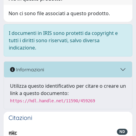
Non ci sono file associati a questo prodotto.
I documenti in IRIS sono protetti da copyright e
tutti i diritti sono riservati, salvo diversa
indicazione.
Informazioni
Utilizza questo identificativo per citare o creare un
link a questo documento:
https://hdl.handle.net/11590/459269
Citazioni
ND